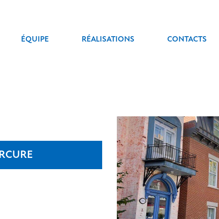
ÉQUIPE
RÉALISATIONS
CONTACTS
ERCURE