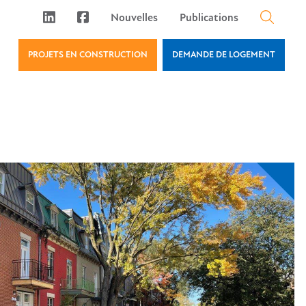
Nouvelles
Publications
PROJETS EN CONSTRUCTION
DEMANDE DE LOGEMENT