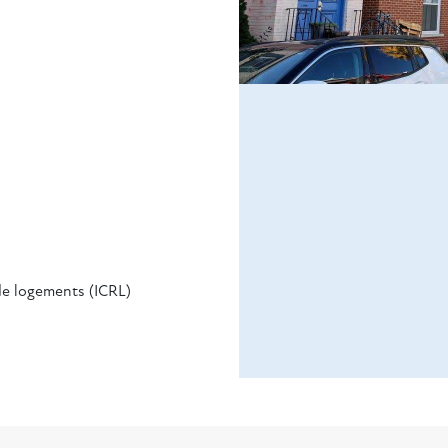
 de logements (ICRL)