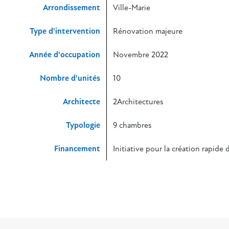
Arrondissement
Ville-Marie
Type d'intervention
Rénovation majeure
Année d'occupation
Novembre 2022
Nombre d'unités
10
Architecte
2Architectures
Typologie
9 chambres
Financement
Initiative pour la création rapide