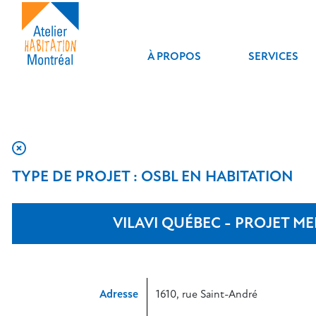
À PROPOS
SERVICES
TYPE DE PROJET : OSBL EN HABITATION
VILAVI QUÉBEC - PROJET M
Adresse
1610, rue Saint-André