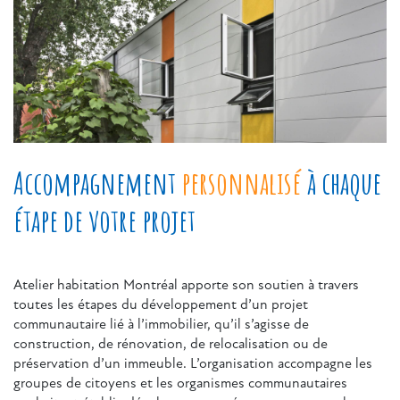
Accompagnement
personnalisé
à chaque
étape de votre projet
Atelier habitation Montréal apporte son soutien à travers
toutes les étapes du développement d’un projet
communautaire lié à l’immobilier, qu’il s’agisse de
construction, de rénovation, de relocalisation ou de
préservation d’un immeuble. L’organisation accompagne les
groupes de citoyens et les organismes communautaires