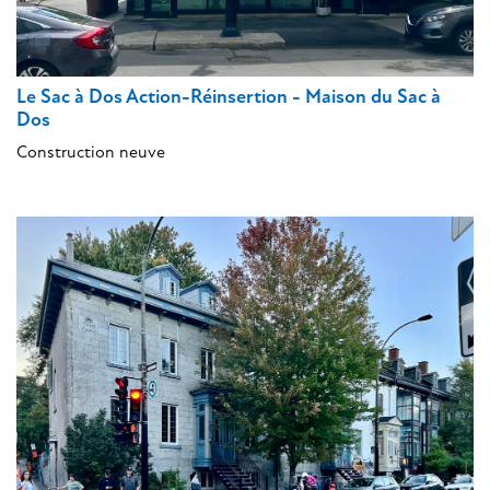
Le Sac à Dos Action-Réinsertion - Maison du Sac à
Dos
Construction neuve