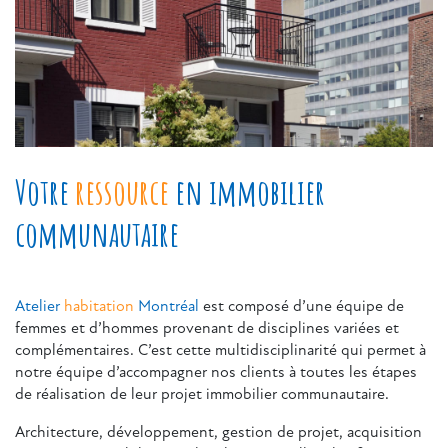
Votre
ressource
en immobilier
communautaire
Atelier
habitation
Montréal
est composé d’une équipe de
femmes et d’hommes provenant de disciplines variées et
complémentaires. C’est cette multidisciplinarité qui permet à
notre équipe d’accompagner nos clients à toutes les étapes
de réalisation de leur projet immobilier communautaire.
Architecture, développement, gestion de projet, acquisition