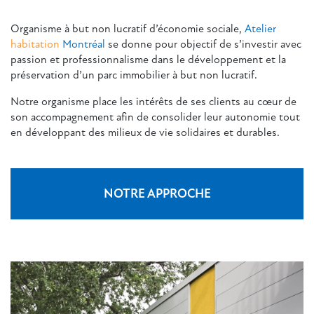
Organisme à but non lucratif d’économie sociale,
Atelier
habitation
Montréal
se donne pour objectif de s’investir avec
passion et professionnalisme dans le développement et la
préservation d’un parc immobilier à but non lucratif.
Notre organisme place les intérêts de ses clients au cœur de
son accompagnement afin de consolider leur autonomie tout
en développant des milieux de vie solidaires et durables.
NOTRE APPROCHE