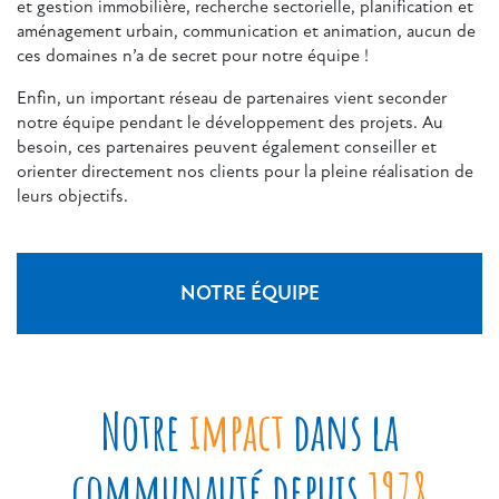
et gestion immobilière, recherche sectorielle, planification et
aménagement urbain, communication et animation, aucun de
ces domaines n’a de secret pour notre équipe !
Enfin, un important réseau de partenaires vient seconder
notre équipe pendant le développement des projets. Au
besoin, ces partenaires peuvent également conseiller et
orienter directement nos clients pour la pleine réalisation de
leurs objectifs.
NOTRE ÉQUIPE
Notre
impact
dans la
communauté depuis
1978