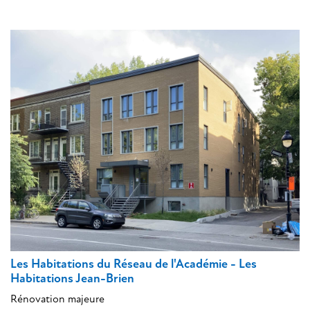
Les Habitations du Réseau de l'Académie - Les
Habitations Jean-Brien
Rénovation majeure