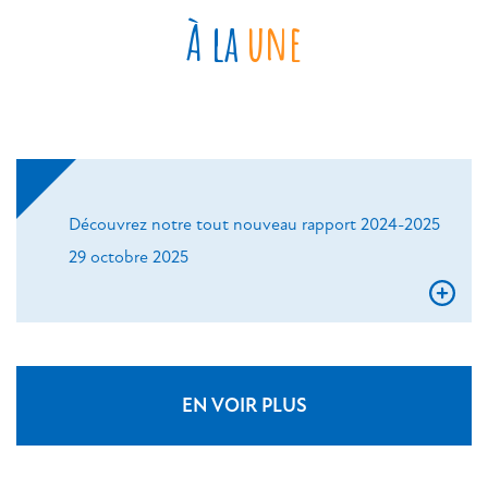
À la
une
Découvrez notre tout nouveau rapport 2024-2025
29 octobre 2025
EN VOIR PLUS