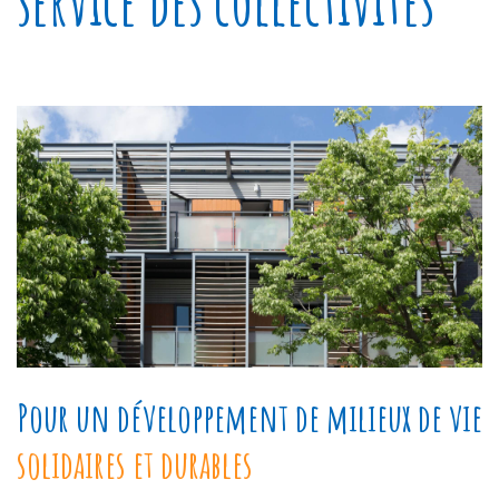
service des collectivités
Pour un développement de milieux de vie
solidaires et durables