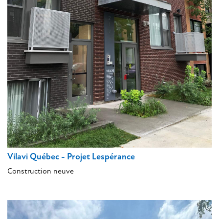
Vilavi Québec - Projet Lespérance
Construction neuve