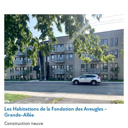
Les Habitations de la Fondation des Aveugles -
Grande-Allée
Construction neuve