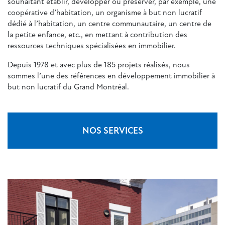
souhaitant établir, développer ou préserver, par exemple, une
coopérative d’habitation, un organisme à but non lucratif
dédié à l’habitation, un centre communautaire, un centre de
la petite enfance, etc., en mettant à contribution des
ressources techniques spécialisées en immobilier.
Depuis 1978 et avec plus de 185 projets réalisés, nous
sommes l’une des références en développement immobilier à
but non lucratif du Grand Montréal.
NOS SERVICES