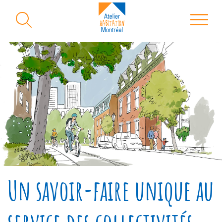
Un savoir-faire unique au