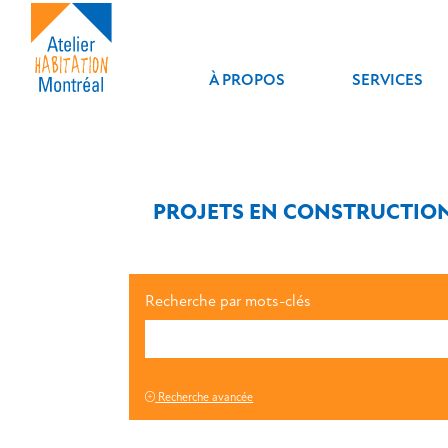
À PROPOS
SERVICES
PROJETS EN CONSTRUCTIO
Recherche par mots-clés
Recherche avancée