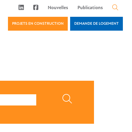
Nouvelles
Publications
PROJETS EN CONSTRUCTION
DEMANDE DE LOGEMENT