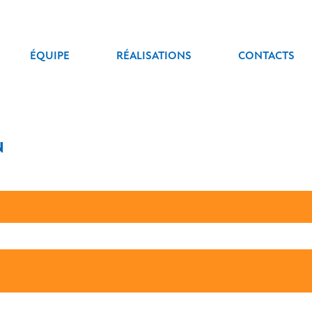
ÉQUIPE
RÉALISATIONS
CONTACTS
N