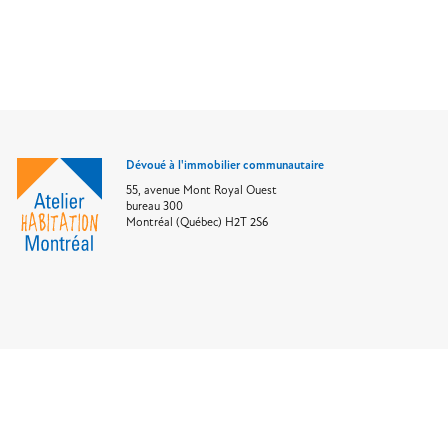
Dévoué à l'immobilier communautaire
55, avenue Mont Royal Ouest
bureau 300
Montréal (Québec) H2T 2S6