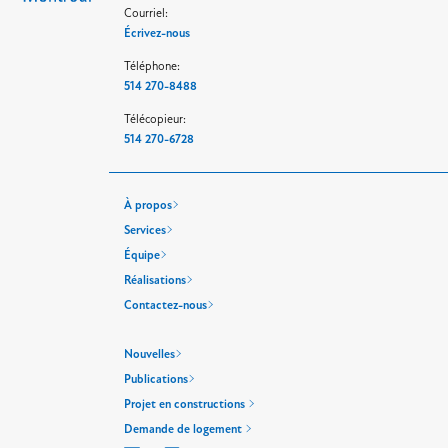
Courriel:
Écrivez-nous
Téléphone:
514 270-8488
Télécopieur:
514 270-6728
À propos
Services
Équipe
Réalisations
Contactez-nous
Nouvelles
Publications
Projet en constructions
Demande de logement