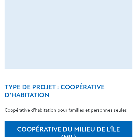
TYPE DE PROJET : COOPÉRATIVE
D’HABITATION
Coopérative d'habitation pour familles et personnes seules
COOPÉRATIVE DU MILIEU DE L'ÎLE