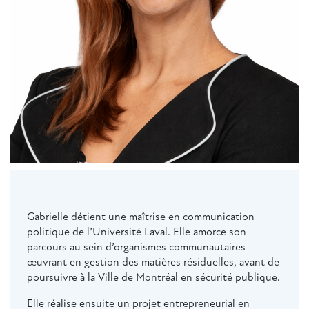
Gabrielle détient une maîtrise en communication
politique de l’Université Laval. Elle amorce son
parcours au sein d’organismes communautaires
œuvrant en gestion des matières résiduelles, avant de
poursuivre à la Ville de Montréal en sécurité publique.
Elle réalise ensuite un projet entrepreneurial en