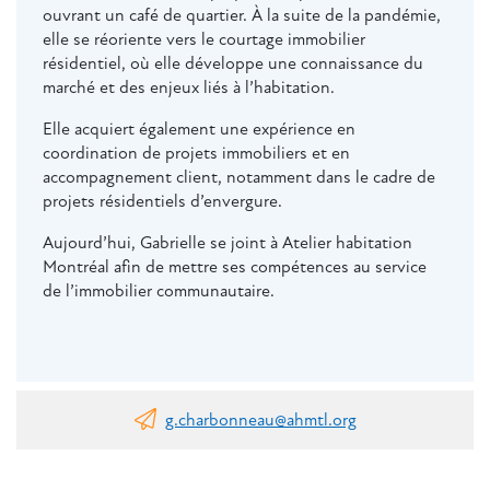
ouvrant un café de quartier. À la suite de la pandémie,
elle se réoriente vers le courtage immobilier
résidentiel, où elle développe une connaissance du
marché et des enjeux liés à l’habitation.
Elle acquiert également une expérience en
coordination de projets immobiliers et en
accompagnement client, notamment dans le cadre de
projets résidentiels d’envergure.
Aujourd’hui, Gabrielle se joint à Atelier habitation
Montréal afin de mettre ses compétences au service
de l’immobilier communautaire.
g.charbonneau@ahmtl.org