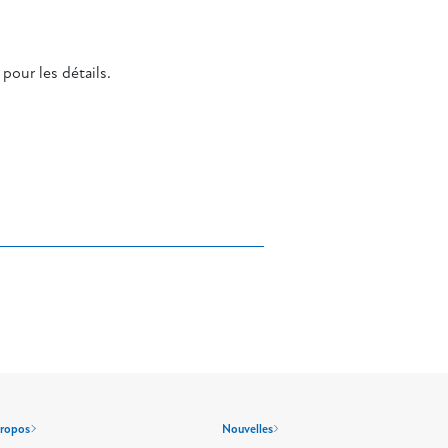
 pour les détails.
propos
Nouvelles