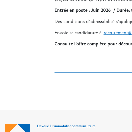
Entrée en poste : Juin 2026 / Durée:
Des conditions d’admissibilité s’appl
Envoie ta candidature à:
recrutement@
Consulte l’offre complète pour découvr
Dévoué à l'immobilier communautaire